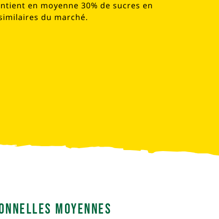
ontient en moyenne 30% de sucres en
similaires du marché.
ionnelles moyennes