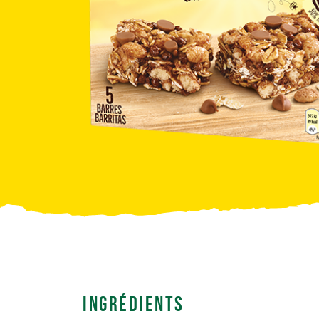
Ingrédients