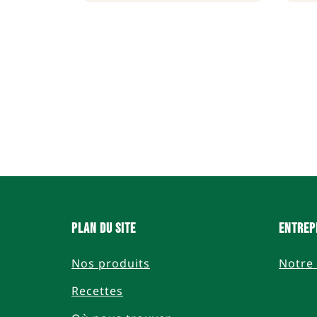
Plan du site
Entrep
Nos produits
Notre 
Recettes