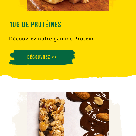
10g de Protéines
Découvrez notre gamme Protein
Découvrez >>