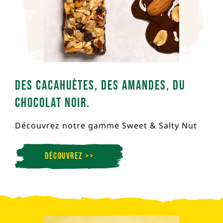
Des Cacahuètes, Des Amandes, Du
Chocolat Noir.
Découvrez notre gamme Sweet & Salty Nut
Découvrez >>