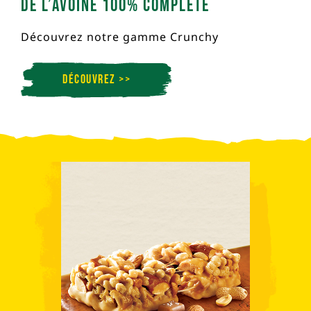
De l’Avoine 100% Complète
Découvrez notre gamme Crunchy
Découvrez >>