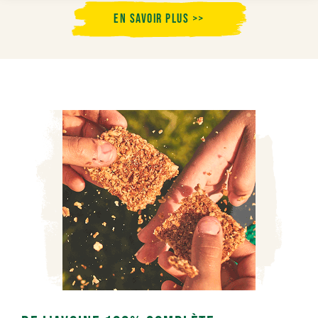
En savoir plus >>