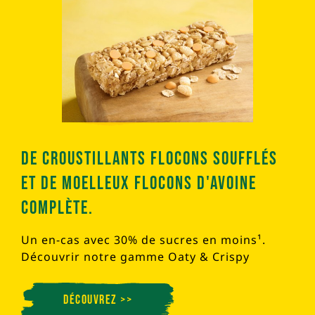
De croustillants flocons soufflés
et de moelleux flocons d'avoine
complète.
Un en-cas avec 30% de sucres en moins¹.
Découvrir notre gamme Oaty & Crispy
Découvrez >>