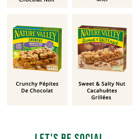
Crunchy Pépites
Sweet & Salty Nut
De Chocolat
Cacahuètes
Grillées