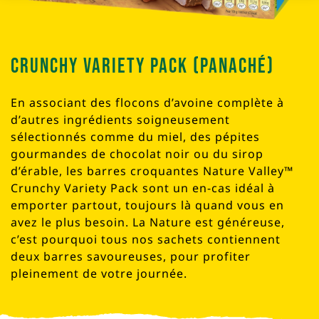
Crunchy Variety Pack (Panaché)
En associant des flocons d’avoine complète à
d’autres ingrédients soigneusement
sélectionnés comme du miel, des pépites
gourmandes de chocolat noir ou du sirop
d’érable, les barres croquantes Nature Valley™
Crunchy Variety Pack sont un en-cas idéal à
emporter partout, toujours là quand vous en
avez le plus besoin. La Nature est généreuse,
c’est pourquoi tous nos sachets contiennent
deux barres savoureuses, pour profiter
pleinement de votre journée.